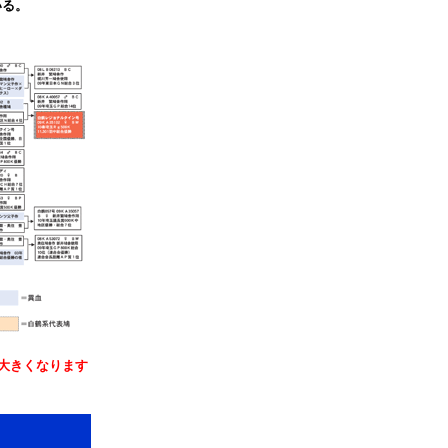
いる。
大きくなります