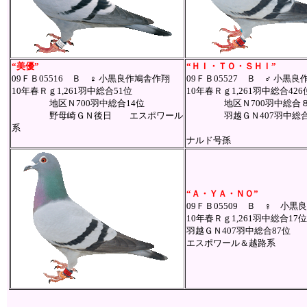
“美優”
“ＨＩ・ＴＯ・ＳＨＩ”
09ＦＢ05516 Ｂ ♀ 小黒良作鳩舎作翔
09ＦＢ05527 Ｂ ♂ 小黒
10年春Ｒｇ1,261羽中総合51位
10年春Ｒｇ1,261羽中総合426
地区Ｎ700羽中総合14位
地区Ｎ700羽中総合
野母崎ＧＮ後日 エスポワール
羽越ＧＮ407羽中総合
系
ヨング
ナルド号孫
“Ａ・ＹＡ・ＮＯ”
09ＦＢ05509 Ｂ ♀ 小黒
10年春Ｒｇ1,261羽中総合17位
羽越ＧＮ407羽中総合87位
エスポワール＆越路系